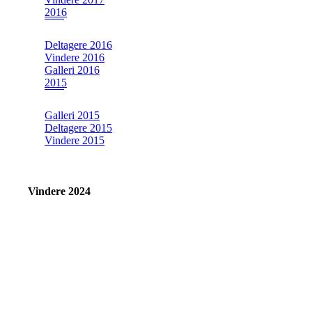
2016
Deltagere 2016
Vindere 2016
Galleri 2016
2015
Galleri 2015
Deltagere 2015
Vindere 2015
Vindere 2024
Klik på billed
for fuld større