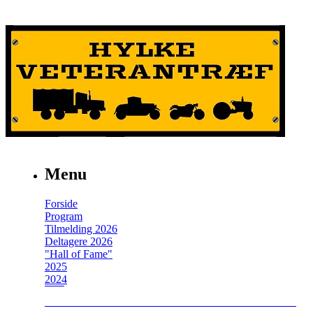
Menu
Forside
Program
Tilmelding 2026
Deltagere 2026
"Hall of Fame"
2025
2024