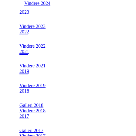
Vindere 2024
2023
Vindere 2023
2022
Vindere 2022
2021
Vindere 2021
2019
Vindere 2019
2018
Galleri 2018
Vindere 2018
2017
Galleri 2017
Vindere 2017